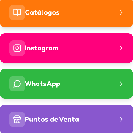
Catálogos
Instagram
WhatsApp
Puntos de Venta